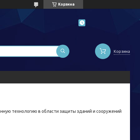
Корзина
Корзина
нную технологию в области защиты зданий и сооружений