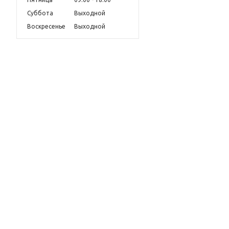
Суббота
Выходной
Воскресенье
Выходной