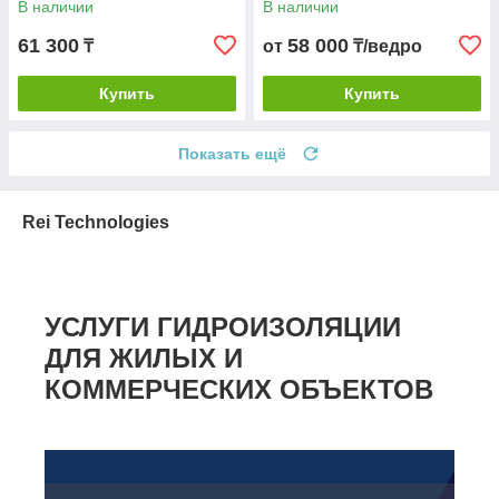
В наличии
В наличии
61 300
58 000
₸
от
₸/ведро
Купить
Купить
Показать ещё
Rei Technologies
УСЛУГИ ГИДРОИЗОЛЯЦИИ
ДЛЯ ЖИЛЫХ И
КОММЕРЧЕСКИХ ОБЪЕКТОВ