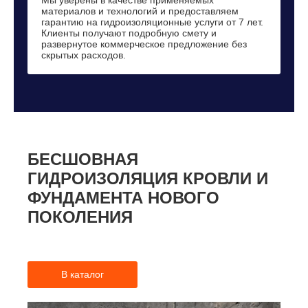
Мы уверены в качестве применяемых
материалов и технологий и предоставляем
гарантию на гидроизоляционные услуги от 7 лет.
Клиенты получают подробную смету и
развернутое коммерческое предложение без
скрытых расходов.
БЕСШОВНАЯ
ГИДРОИЗОЛЯЦИЯ КРОВЛИ И
ФУНДАМЕНТА НОВОГО
ПОКОЛЕНИЯ
В каталог