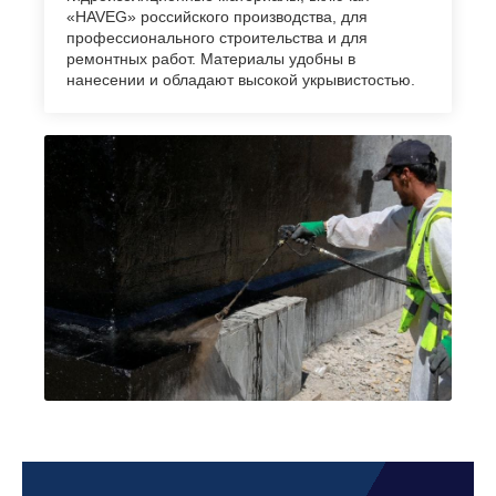
«HAVEG» российского производства, для
профессионального строительства и для
ремонтных работ. Материалы удобны в
нанесении и обладают высокой укрывистостью.