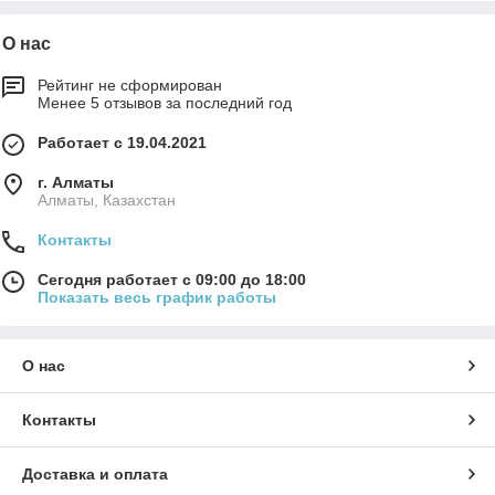
О нас
Рейтинг не сформирован
Менее 5 отзывов за последний год
Работает с 19.04.2021
г. Алматы
Алматы, Казахстан
Контакты
Сегодня работает с 09:00 до 18:00
Показать весь график работы
О нас
Контакты
Доставка и оплата