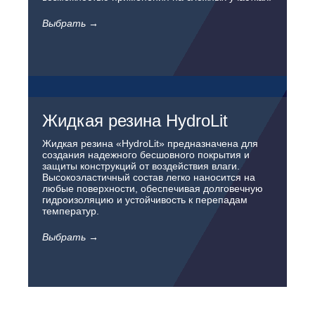
Выбрать →
Жидкая резина HydroLit
Жидкая резина «HydroLit» предназначена для
создания надежного бесшовного покрытия и
защиты конструкций от воздействия влаги.
Высокоэластичный состав легко наносится на
любые поверхности, обеспечивая долговечную
гидроизоляцию и устойчивость к перепадам
температур.
Выбрать →