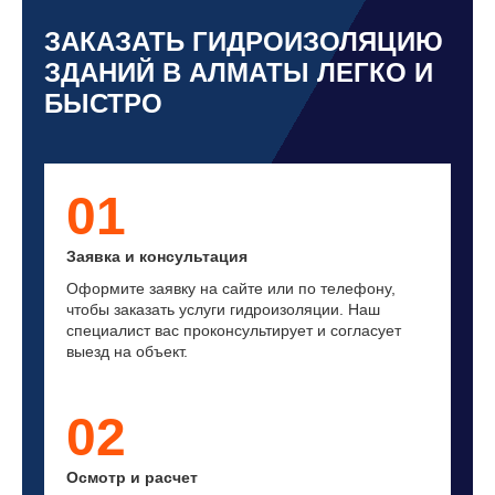
ЗАКАЗАТЬ ГИДРОИЗОЛЯЦИЮ
ЗДАНИЙ В АЛМАТЫ ЛЕГКО И
БЫСТРО
01
Заявка и консультация
Оформите заявку на сайте или по телефону,
чтобы заказать услуги гидроизоляции. Наш
специалист вас проконсультирует и согласует
выезд на объект.
02
Осмотр и расчет