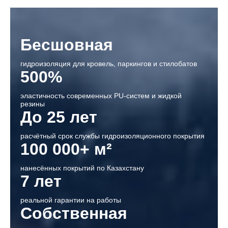
Бесшовная
гидроизоляция для кровель, паркингов и стилобатов
500%
эластичность современных PU-систем и жидкой
резины
До 25 лет
расчётный срок службы гидроизоляционного покрытия
100 000+ м²
нанесённых покрытий по Казахстану
7 лет
реальной гарантии на работы
Собственная