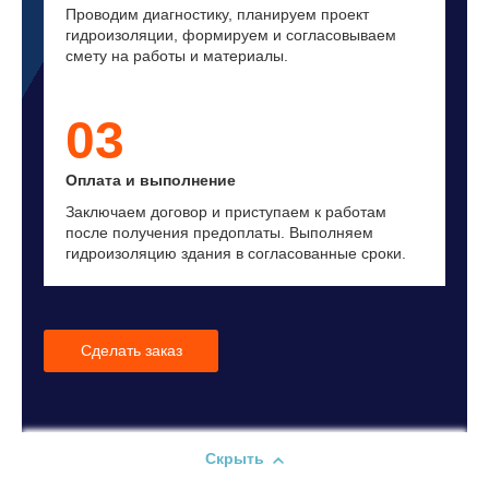
Проводим диагностику, планируем проект
гидроизоляции, формируем и согласовываем
смету на работы и материалы.
03
Оплата и выполнение
Заключаем договор и приступаем к работам
после получения предоплаты. Выполняем
гидроизоляцию здания в согласованные сроки.
Сделать заказ
Скрыть