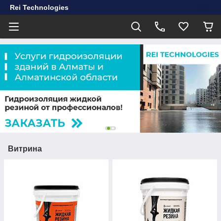
Rei Technologies
Витрина