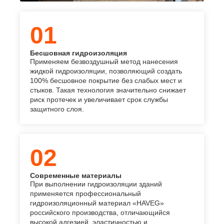
01
Бесшовная гидроизоляция
Применяем безвоздушный метод нанесения
жидкой гидроизоляции, позволяющий создать
100% бесшовное покрытие без слабых мест и
стыков. Такая технология значительно снижает
риск протечек и увеличивает срок службы
защитного слоя.
02
Современные материалы
При выполнении гидроизоляции зданий
применяется профессиональный
гидроизоляционный материал «HAVEG»
российского производства, отличающийся
высокой адгезией, эластичностью и