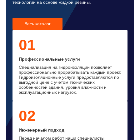
технологии на основе жидкой резины.
Весь каталог
01
Профессиональные услуги
Специализация на гидроизоляции позволяет
профессионально прорабатывать каждый проект.
Гидроизоляционные услуги предоставляются по
выгодной цене с учетом технических
особенностей здания, уровня влажности и
эксплуатационных нагрузок.
02
Инженерный подход
Перед началом работ наши специалисты