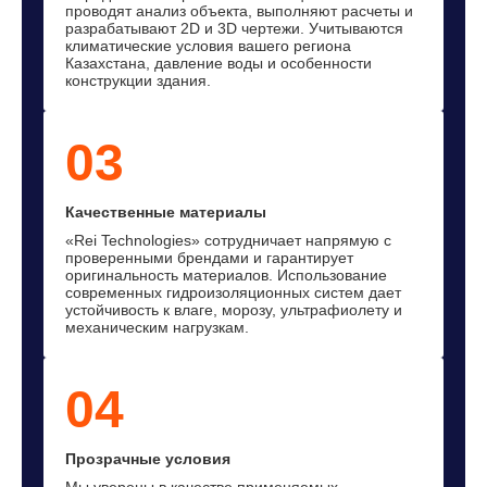
проводят анализ объекта, выполняют расчеты и
разрабатывают 2D и 3D чертежи. Учитываются
климатические условия вашего региона
Казахстана, давление воды и особенности
конструкции здания.
03
Качественные материалы
«Rei Technologies» сотрудничает напрямую с
проверенными брендами и гарантирует
оригинальность материалов. Использование
современных гидроизоляционных систем дает
устойчивость к влаге, морозу, ультрафиолету и
механическим нагрузкам.
04
Прозрачные условия