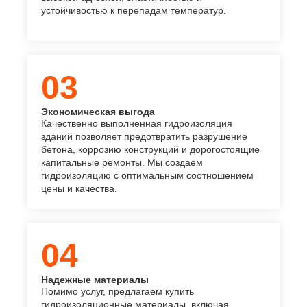
устойчивостью к перепадам температур.
03
Экономическая выгода
Качественно выполненная гидроизоляция
зданий позволяет предотвратить разрушение
бетона, коррозию конструкций и дорогостоящие
капитальные ремонты. Мы создаем
гидроизоляцию с оптимальным соотношением
цены и качества.
04
Надежные материалы
Помимо услуг, предлагаем купить
гидроизоляционные материалы, включая