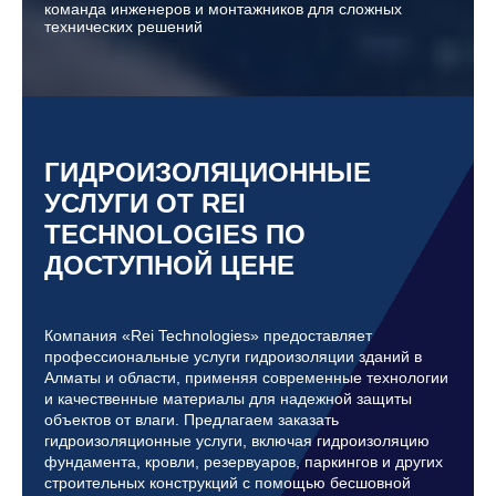
команда инженеров и монтажников для сложных
технических решений
ГИДРОИЗОЛЯЦИОННЫЕ
УСЛУГИ ОТ REI
TECHNOLOGIES ПО
ДОСТУПНОЙ ЦЕНЕ
Компания «Rei Technologies» предоставляет
профессиональные услуги гидроизоляции зданий в
Алматы и области, применяя современные технологии
и качественные материалы для надежной защиты
объектов от влаги. Предлагаем заказать
гидроизоляционные услуги, включая гидроизоляцию
фундамента, кровли, резервуаров, паркингов и других
строительных конструкций с помощью бесшовной