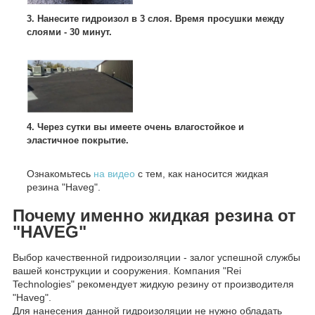
3. Нанесите гидроизол в 3 слоя. Время просушки между
слоями - 30 минут.
4. Через сутки вы имеете очень влагостойкое и
эластичное покрытие.
Ознакомьтесь
на видео
с тем, как наносится жидкая
резина "Haveg".
Почему именно жидкая резина от
"HAVEG"
Выбор качественной гидроизоляции - залог успешной службы
вашей конструкции и сооружения. Компания "Rei
Technologies" рекомендует жидкую резину от производителя
"Haveg".
Для нанесения данной гидроизоляции не нужно обладать