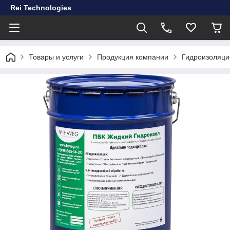
Rei Technologies
Товары и услуги
Продукция компании
Гидроизоляци