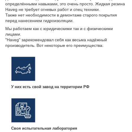
определёнными навыками, это очень просто. Жидкая резина
Haveg не требует огневых работ и спец техники.
Также нет необходимости в демонтаже старого покрытия
перед нанесением гидроизоляции.
Мы работаем как с юридическими так и с физическими
лицами.
"Haveg" зарекомендовал себя как весьма надёжный
производитель. Вот некоторые его преимущества:
У них есть свой завод на территории РФ
Своя испытательная лаборатория