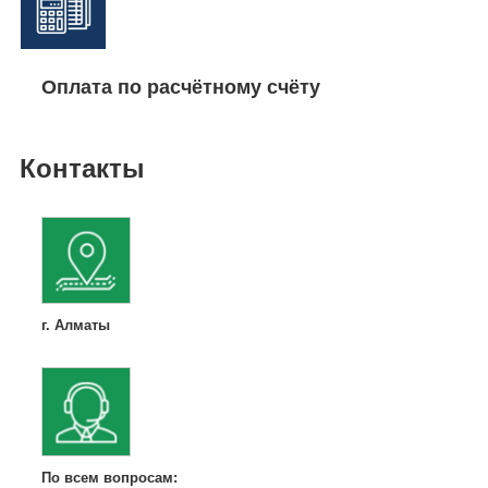
Оплата по расчётному счёту
Контакты
г. Алматы
По всем вопросам: