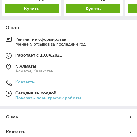
Купить
Купить
О нас
Рейтинг не сформирован
Менее 5 отзывов за последний год
Работает с 19.04.2021
г. Алматы
Алматы, Казахстан
Контакты
Сегодня выходной
Показать весь график работы
О нас
Контакты