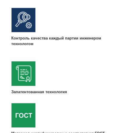
Контроль качества каждый партии инженером
технологом
Запатентованная технология