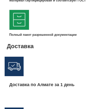
Материал сертифицирован и соответсвует ГОСТ
Полный пакет разрешенной документации
Доставка
Доставка по Алмате за 1 день