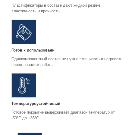
Пластификаторы в составе дают жидкой резине
эластичность и прочность.
Готов к использовани
Однокомпонентный состав не нужно смешивать и нагревать
перед началом работы.
Температуроустойчивый
Готовое покрытие выдерживает диапазон температур от
-50°С до +85°С.