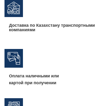
Доставка по Казахстану транспортными
компаниями
Оплата наличными или
картой при получении