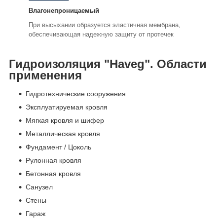
Влагонепроницаемый
При высыхании образуется эластичная мембрана,
обеспечивающая надежную защиту от протечек
Гидроизоляция "Haveg". Области
применения
Гидротехнические сооружения
Эксплуатируемая кровля
Мягкая кровля и шифер
Металлическая кровля
Фундамент / Цоколь
Рулонная кровля
Бетонная кровля
Санузел
Стены
Гараж