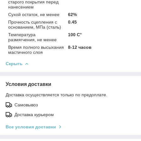
старого покрытия перед
нанесением
Сухой остаток, не менее
62%
Прочность сцепления с
0.45
основанием, МПа (сталь)
Температура
100 C°
размягчения, не менее
Время полного высыхания
8-12 часов
мастичного слоя
Скрыть
Условия доставки
Доставка осуществляется только по предоплате.
Самовывоз
Доставка курьером
Все условия доставки