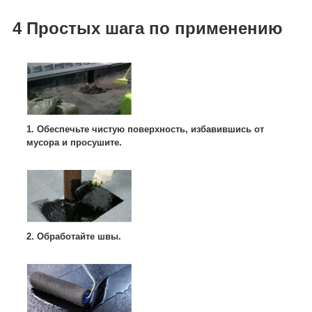
4 Простых шага по применению
1. Обеспечьте чистую поверхность, избавившись от
мусора и просушите.
2. Обработайте швы.