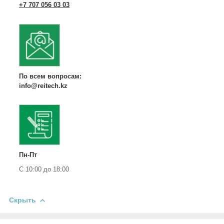
+7 707 056 03 03
По всем вопросам:
info@reitech.kz
Пн-Пт
С 10:00 до 18:00
Скрыть