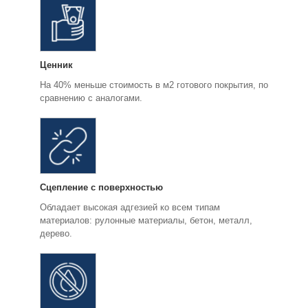
Ценник
На 40% меньше стоимость в м2 готового покрытия, по
сравнению с аналогами.
Сцепление с поверхностью
Обладает высокая адгезией ко всем типам
материалов: рулонные материалы, бетон, металл,
дерево.