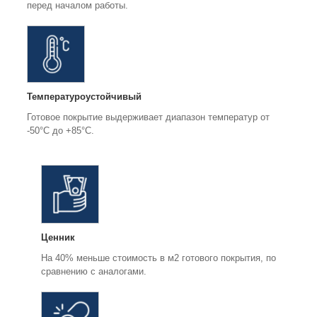
перед началом работы.
Температуроустойчивый
Готовое покрытие выдерживает диапазон температур от
-50°С до +85°С.
Ценник
На 40% меньше стоимость в м2 готового покрытия, по
сравнению с аналогами.