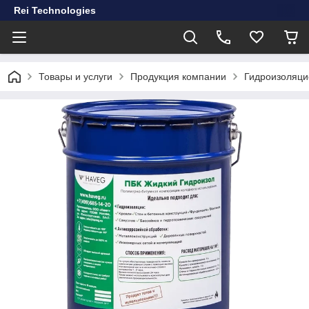
Rei Technologies
Товары и услуги
Продукция компании
Гидроизоляци