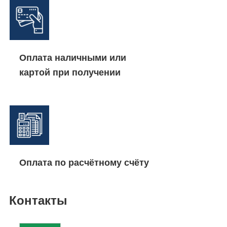
Оплата наличными или
картой при получении
Оплата по расчётному счёту
Контакты