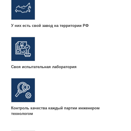
У них есть свой завод на территории РФ
Своя испытательная лаборатория
Контроль качества каждый партии инженером
технологом