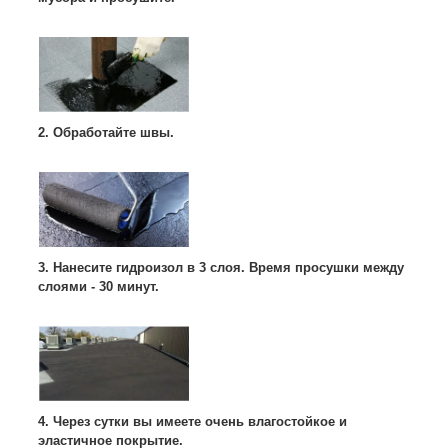
2. Обработайте швы.
3. Нанесите гидроизол в 3 слоя. Время просушки между
слоями - 30 минут.
4. Через сутки вы имеете очень влагостойкое и
эластичное покрытие.