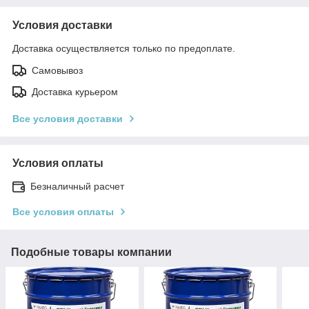
Условия доставки
Доставка осуществляется только по предоплате.
Самовывоз
Доставка курьером
Все условия доставки
Условия оплаты
Безналичный расчет
Все условия оплаты
Подобные товары компании