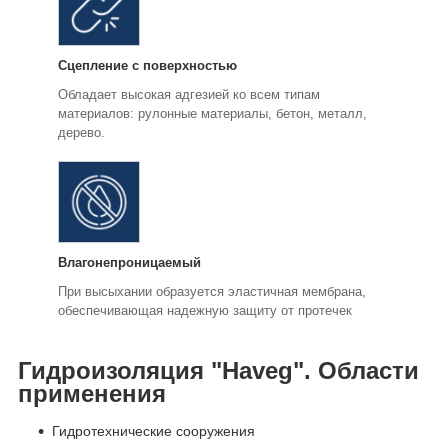
Сцепление с поверхностью
Обладает высокая адгезией ко всем типам
материалов: рулонные материалы, бетон, металл,
дерево.
Влагонепроницаемый
При высыхании образуется эластичная мембрана,
обеспечивающая надежную защиту от протечек
Гидроизоляция "Haveg". Области
применения
Гидротехнические сооружения