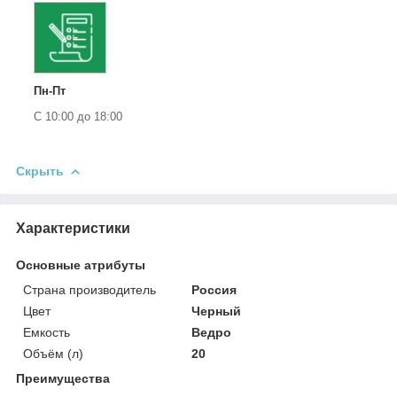
Пн-Пт
С 10:00 до 18:00
Скрыть
Характеристики
Основные атрибуты
Страна производитель
Россия
Цвет
Черный
Емкость
Ведро
Объём (л)
20
Преимущества