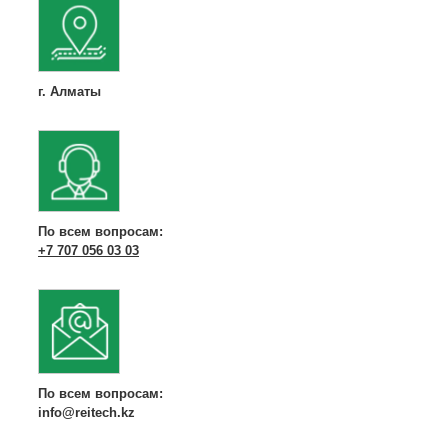
г. Алматы
По всем вопросам:
+7 707 056 03 03
По всем вопросам:
info@reitech.kz