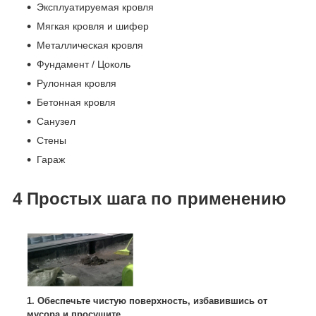
Эксплуатируемая кровля
Мягкая кровля и шифер
Металлическая кровля
Фундамент / Цоколь
Рулонная кровля
Бетонная кровля
Санузел
Стены
Гараж
4 Простых шага по применению
1. Обеспечьте чистую поверхность, избавившись от
мусора и просушите.