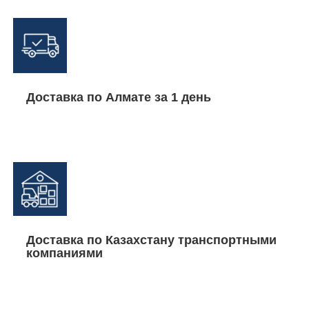
Доставка по Алмате за 1 день
Доставка по Казахстану транспортными
компаниями