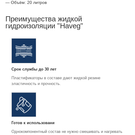
— Объём: 20 литров
Преимущества жидкой
гидроизоляции "Haveg"
Срок службы до 30 лет
Пластификаторы в составе дают жидкой резине
эластичность и прочность.
Готов к использовани
Однокомпонентный состав не нужно смешивать и нагревать