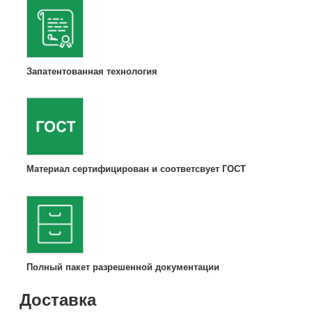
Запатентованная технология
Материал сертифицирован и соответсвует ГОСТ
Полный пакет разрешенной документации
Доставка