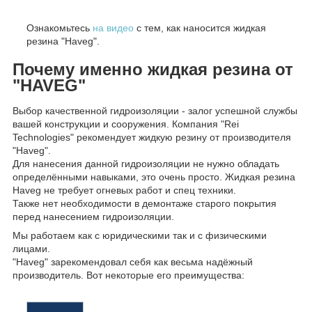
Ознакомьтесь
на видео
с тем, как наносится жидкая
резина "Haveg".
Почему именно жидкая резина от
"HAVEG"
Выбор качественной гидроизоляции - залог успешной службы
вашей конструкции и сооружения. Компания "Rei
Technologies" рекомендует жидкую резину от производителя
"Haveg".
Для нанесения данной гидроизоляции не нужно обладать
определёнными навыками, это очень просто. Жидкая резина
Haveg не требует огневых работ и спец техники.
Также нет необходимости в демонтаже старого покрытия
перед нанесением гидроизоляции.
Мы работаем как с юридическими так и с физическими
лицами.
"Haveg" зарекомендовал себя как весьма надёжный
производитель. Вот некоторые его преимущества: