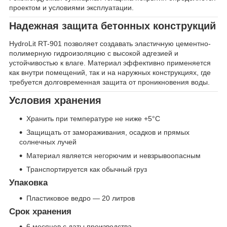
проектом и условиями эксплуатации.
Надежная защита бетонных конструкций
HydroLit RT-901 позволяет создавать эластичную цементно-
полимерную гидроизоляцию с высокой адгезией и
устойчивостью к влаге. Материал эффективно применяется
как внутри помещений, так и на наружных конструкциях, где
требуется долговременная защита от проникновения воды.
Условия хранения
Хранить при температуре не ниже +5°C
Защищать от замораживания, осадков и прямых
солнечных лучей
Материал является негорючим и невзрывоопасным
Транспортируется как обычный груз
Упаковка
Пластиковое ведро — 20 литров
Срок хранения
6 месяцев с даты производства