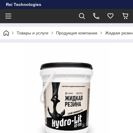
Rei Technologies
Товары и услуги
Продукция компании
Жидкая резина