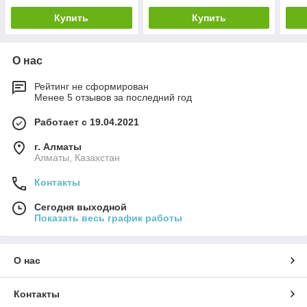
Купить
Купить
О нас
Рейтинг не сформирован
Менее 5 отзывов за последний год
Работает с 19.04.2021
г. Алматы
Алматы, Казахстан
Контакты
Сегодня выходной
Показать весь график работы
О нас
Контакты