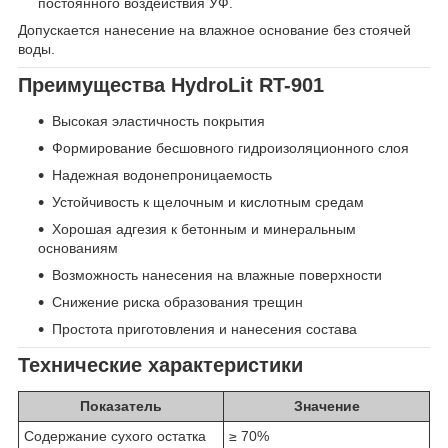
постоянного воздействия УФ.
Допускается нанесение на влажное основание без стоячей
воды.
Преимущества HydroLit RT-901
Высокая эластичность покрытия
Формирование бесшовного гидроизоляционного слоя
Надежная водонепроницаемость
Устойчивость к щелочным и кислотным средам
Хорошая адгезия к бетонным и минеральным
основаниям
Возможность нанесения на влажные поверхности
Снижение риска образования трещин
Простота приготовления и нанесения состава
Технические характеристики
Показатель
Значение
Содержание сухого остатка
≥ 70%