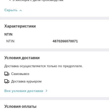
Скрыть
Характеристики
NTIN
NTIN
4870266070071
Условия доставки
Доставка осуществляется только по предоплате.
Самовывоз
Доставка курьером
Все условия доставки
Условия оплаты