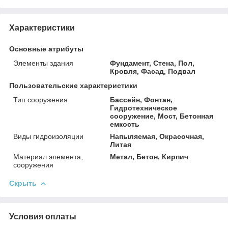
Характеристики
Основные атрибуты
Элементы здания
Фундамент, Стена, Пол,
Кровля, Фасад, Подвал
Пользовательские характеристики
Тип сооружения
Бассейн, Фонтан,
Гидротехническое
сооружение, Мост, Бетонная
емкость
Виды гидроизоляции
Напыляемая, Окрасочная,
Литая
Материал элемента,
Метал, Бетон, Кирпич
сооружения
Скрыть
Условия оплаты