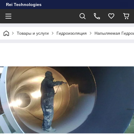
Rei Technologies
Товары и услуги
Гидроизоляция
Напыляемая Гидрои