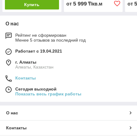
5 999
от
₸/кв.м
от
Купить
О нас
Рейтинг не сформирован
Менее 5 отзывов за последний год
Работает с 19.04.2021
г. Алматы
Алматы, Казахстан
Контакты
Сегодня выходной
Показать весь график работы
О нас
Контакты