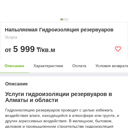
Напыляемая Гидроизоляция резервуаров
Услуга
5 999
от
₸/кв.м
Описание
Характеристики
Оплата
Условия возврат
Описание
Услуги гидроизоляции резервуаров в
Алматы и области
Гидроизоляцию резервуаров проводят с целью избежать
воздействия влаги, находящейся в атмосфере или грунте, и
других агрессивных воздействия. В жилищном, бытовом,
деловом и промышленном строительстве гидроизоляция