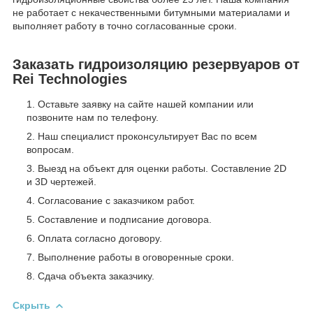
не работает с некачественными битумными материалами и
выполняет работу в точно согласованные сроки.
Заказать гидроизоляцию резервуаров от
Rei Technologies
Оставьте заявку на сайте нашей компании или
позвоните нам по телефону.
Наш специалист проконсультирует Вас по всем
вопросам.
Выезд на объект для оценки работы. Составление 2D
и 3D чертежей.
Согласование с заказчиком работ.
Составление и подписание договора.
Оплата согласно договору.
Выполнение работы в оговоренные сроки.
Сдача объекта заказчику.
Скрыть